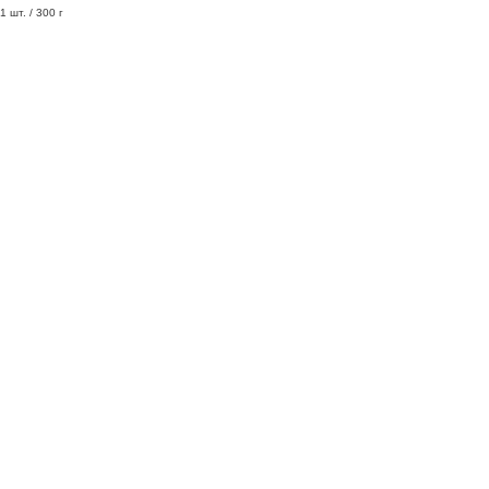
1 шт. / 300 г