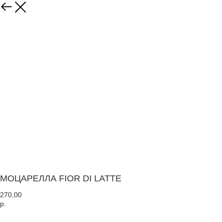
МОЦАРЕЛЛА FIOR DI LATTE
270,00
р.