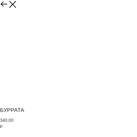
БУРРАТА
340,00
р.